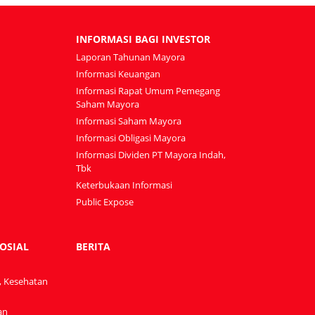
INFORMASI BAGI INVESTOR
Laporan Tahunan Mayora
Informasi Keuangan
Informasi Rapat Umum Pemegang
Saham Mayora
Informasi Saham Mayora
Informasi Obligasi Mayora
Informasi Dividen PT Mayora Indah,
Tbk
Keterbukaan Informasi
Public Expose
OSIAL
BERITA
, Kesehatan
an