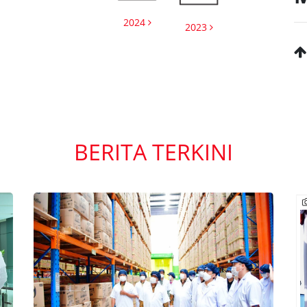
2024
2023
BERITA TERKINI