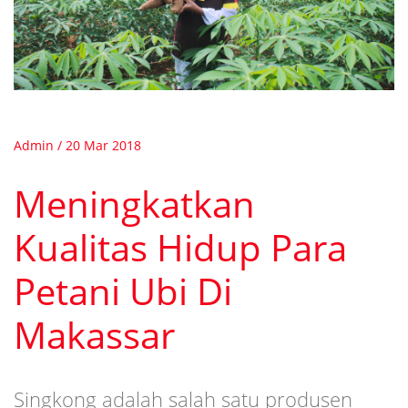
Admin / 20 Mar 2018
Meningkatkan
Kualitas Hidup Para
Petani Ubi Di
Makassar
Singkong adalah salah satu produsen