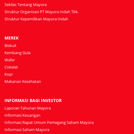
Sekilas Tentang Mayora
Struktur Organisasi PT Mayora Indah Tbk.
Struktur Kepemilikan Mayora Indah
MEREK
Biskuit
Kembang Gula
Wafer
Cokelat
Kopi
Makanan Kesehatan
INFORMASI BAGI INVESTOR
Laporan Tahunan Mayora
Informasi Keuangan
Informasi Rapat Umum Pemegang Saham Mayora
Informasi Saham Mayora