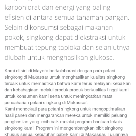
karbohidrat dan energi yang paling
efisien di antara semua tanaman pangan.
Selain dikonsumsi sebagai makanan
pokok, singkong dapat diekstraksi untuk
membuat tepung tapioka dan selanjutnya
diubah untuk menghasilkan glukosa.
Kami di sini di Mayora berkolaborasi dengan para petani
singkong di Makassar untuk menghasilkan kualitas singkong
terbaik untuk memastikan bahwa kami terus melayani kebaikan
dan kebahagiaan melalui produk-produk berkualitas tinggi kami
untuk konsumen kami serta untuk meningkatkan mata
pencaharian petani singkong di Makassar.
Kami mendekati para petani singkong untuk mengoptimalkan
hasil panen dan mengarahkan mereka untuk memiliki peluang
penghasilan yang lebih baik melalui program bantuan teknis
singkong kami. Program ini mengembangkan bibit singkong
khusus sesuai kebutuhan pabrik kami di Makassar. Tujuannya