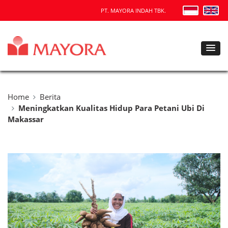
PT. MAYORA INDAH TBK.
Home
Berita
Meningkatkan Kualitas Hidup Para Petani Ubi Di
Makassar