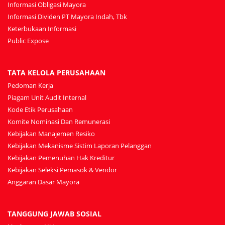
Informasi Obligasi Mayora
Informasi Dividen PT Mayora Indah, Tbk
Keterbukaan Informasi
Public Expose
TATA KELOLA PERUSAHAAN
Pedoman Kerja
Piagam Unit Audit Internal
Kode Etik Perusahaan
Komite Nominasi Dan Remunerasi
Kebijakan Manajemen Resiko
Kebijakan Mekanisme Sistim Laporan Pelanggan
Kebijakan Pemenuhan Hak Kreditur
Kebijakan Seleksi Pemasok & Vendor
Anggaran Dasar Mayora
TANGGUNG JAWAB SOSIAL