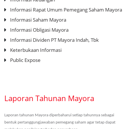
Informasi Rapat Umum Pemegang Saham Mayora
Informasi Saham Mayora
Informasi Obligasi Mayora
Informasi Dividen PT Mayora Indah, Tbk
Keterbukaan Informasi
Public Expose
Laporan Tahunan Mayora
Laporan tahunan Mayora diperbaharui setiap tahunnya sebagai
bentuk pertanggungjawaban pemegang saham agar tetap dapat