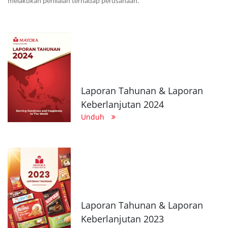
melakukan penilaian terhadap perusahaan.
Laporan Tahunan & Laporan
Keberlanjutan 2024
Unduh
Laporan Tahunan & Laporan
Keberlanjutan 2023