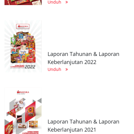
Unduh
Laporan Tahunan & Laporan
Keberlanjutan 2022
Unduh
Laporan Tahunan & Laporan
Keberlanjutan 2021