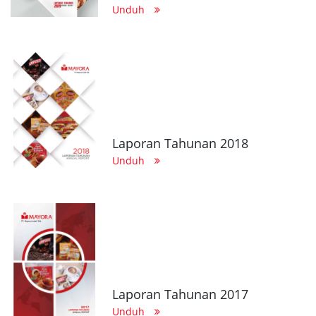
Unduh
Laporan Tahunan 2018
Unduh
Laporan Tahunan 2017
Unduh