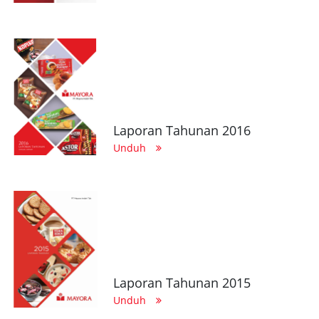
Laporan Tahunan 2016
Unduh
Laporan Tahunan 2015
Unduh