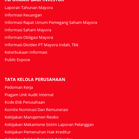
Laporan Tahunan Mayora
Informasi Keuangan
Informasi Rapat Umum Pemegang Saham Mayora
Informasi Saham Mayora
Informasi Obligasi Mayora
Informasi Dividen PT Mayora Indah, Tbk
Keterbukaan Informasi
Public Expose
TATA KELOLA PERUSAHAAN
Pedoman Kerja
Piagam Unit Audit Internal
Kode Etik Perusahaan
Komite Nominasi Dan Remunerasi
Kebijakan Manajemen Resiko
Kebijakan Mekanisme Sistim Laporan Pelanggan
Kebijakan Pemenuhan Hak Kreditur