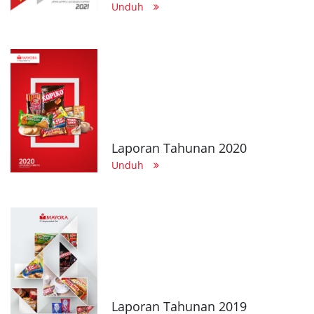
Unduh
Laporan Tahunan 2020
Unduh
Laporan Tahunan 2019