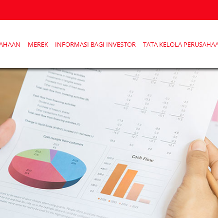
SAHAAN
MEREK
INFORMASI BAGI INVESTOR
TATA KELOLA PERUSAHA