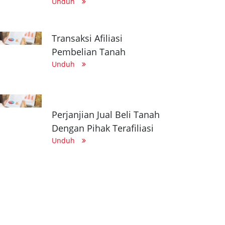
Unduh
Transaksi Afiliasi
Pembelian Tanah
Unduh
Perjanjian Jual Beli Tanah
Dengan Pihak Terafiliasi
Unduh