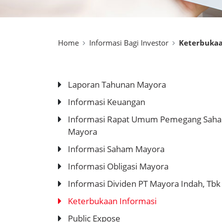
Home
Informasi Bagi Investor
Keterbukaa
Laporan Tahunan Mayora
Informasi Keuangan
Informasi Rapat Umum Pemegang Sah
Mayora
Informasi Saham Mayora
Informasi Obligasi Mayora
Informasi Dividen PT Mayora Indah, Tbk
Keterbukaan Informasi
Public Expose