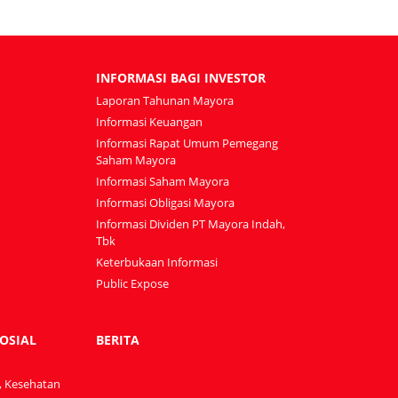
INFORMASI BAGI INVESTOR
Laporan Tahunan Mayora
Informasi Keuangan
Informasi Rapat Umum Pemegang
Saham Mayora
Informasi Saham Mayora
Informasi Obligasi Mayora
Informasi Dividen PT Mayora Indah,
Tbk
Keterbukaan Informasi
Public Expose
OSIAL
BERITA
, Kesehatan