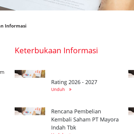
n Informasi
Keterbukaan Informasi
am
Rating 2026 - 2027
Unduh
Rencana Pembelian
Kembali Saham PT Mayora
Indah Tbk