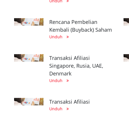
Unduh
Rencana Pembelian
Kembali (Buyback) Saham
Unduh
Transaksi Afiliasi
Singapore, Rusia, UAE,
Denmark
Unduh
Transaksi Afiliasi
Unduh