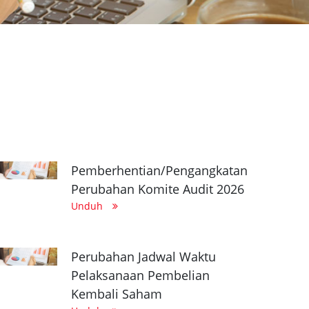
Pemberhentian/Pengangkatan
Perubahan Komite Audit 2026
Unduh
Perubahan Jadwal Waktu
Pelaksanaan Pembelian
Kembali Saham