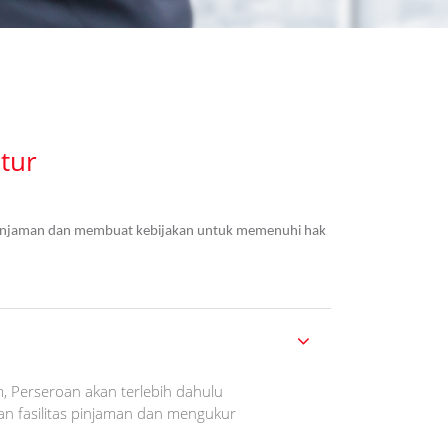
tur
pinjaman dan membuat kebijakan untuk memenuhi hak
, Perseroan akan terlebih dahulu
 fasilitas pinjaman dan mengukur