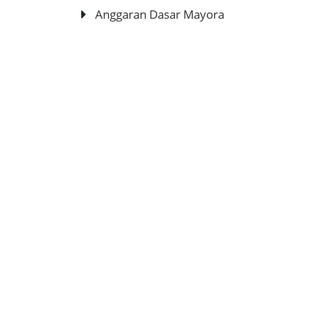
Anggaran Dasar Mayora