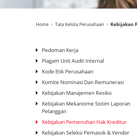
Home
Tata Kelola Perusahaan
Kebijakan 
Pedoman Kerja
Piagam Unit Audit Internal
Kode Etik Perusahaan
Komite Nominasi Dan Remunerasi
Kebijakan Manajemen Resiko
Kebijakan Mekanisme Sistim Laporan
Pelanggan
Kebijakan Pemenuhan Hak Kreditur
Kebijakan Seleksi Pemasok & Vendor