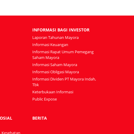
INFORMASI BAGI INVESTOR
Laporan Tahunan Mayora
Informasi Keuangan
Informasi Rapat Umum Pemegang
Saham Mayora
Informasi Saham Mayora
Informasi Obligasi Mayora
Informasi Dividen PT Mayora Indah,
Tbk
Keterbukaan Informasi
Public Expose
OSIAL
BERITA
, Kesehatan