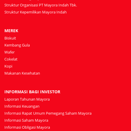
Struktur Organisasi PT Mayora Indah Tbk.
Struktur Kepemilikan Mayora Indah
MEREK
Biskuit
Kembang Gula
Wafer
Cokelat
Kopi
Makanan Kesehatan
INFORMASI BAGI INVESTOR
Laporan Tahunan Mayora
Informasi Keuangan
Informasi Rapat Umum Pemegang Saham Mayora
Informasi Saham Mayora
Informasi Obligasi Mayora