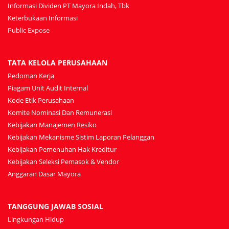
Informasi Dividen PT Mayora Indah, Tbk
Keterbukaan Informasi
Public Expose
TATA KELOLA PERUSAHAAN
Pedoman Kerja
Piagam Unit Audit Internal
Kode Etik Perusahaan
Komite Nominasi Dan Remunerasi
Kebijakan Manajemen Resiko
Kebijakan Mekanisme Sistim Laporan Pelanggan
Kebijakan Pemenuhan Hak Kreditur
Kebijakan Seleksi Pemasok & Vendor
Anggaran Dasar Mayora
TANGGUNG JAWAB SOSIAL
Lingkungan Hidup