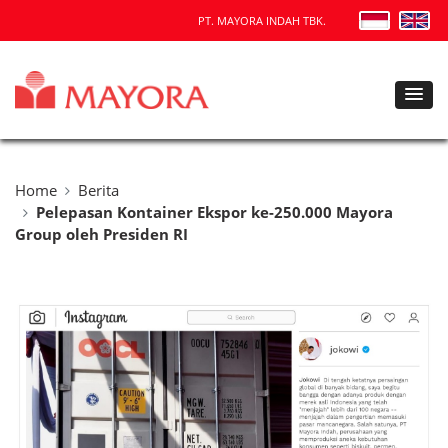
PT. MAYORA INDAH TBK.
Home
Berita
Pelepasan Kontainer Ekspor ke-250.000 Mayora
Group oleh Presiden RI