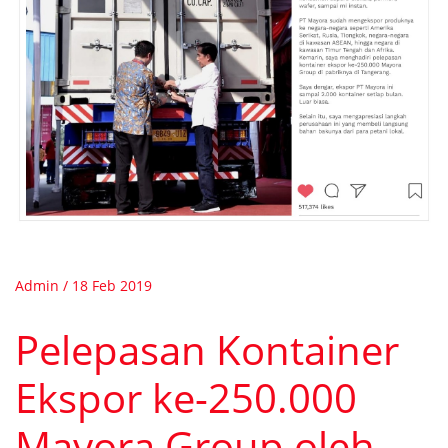
Admin / 18 Feb 2019
Pelepasan Kontainer
Ekspor ke-250.000
Mayora Group oleh