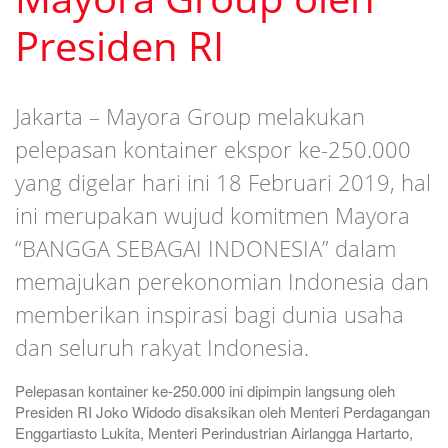
Presiden RI
Jakarta – Mayora Group melakukan
pelepasan kontainer ekspor ke-250.000
yang digelar hari ini 18 Februari 2019, hal
ini merupakan wujud komitmen Mayora
“BANGGA SEBAGAI INDONESIA” dalam
memajukan perekonomian Indonesia dan
memberikan inspirasi bagi dunia usaha
dan seluruh rakyat Indonesia.
Pelepasan kontainer ke-250.000 ini dipimpin langsung oleh
Presiden RI Joko Widodo disaksikan oleh Menteri Perdagangan
Enggartiasto Lukita, Menteri Perindustrian Airlangga Hartarto,