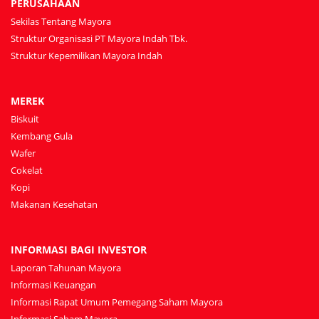
PERUSAHAAN
Sekilas Tentang Mayora
Struktur Organisasi PT Mayora Indah Tbk.
Struktur Kepemilikan Mayora Indah
MEREK
Biskuit
Kembang Gula
Wafer
Cokelat
Kopi
Makanan Kesehatan
INFORMASI BAGI INVESTOR
Laporan Tahunan Mayora
Informasi Keuangan
Informasi Rapat Umum Pemegang Saham Mayora