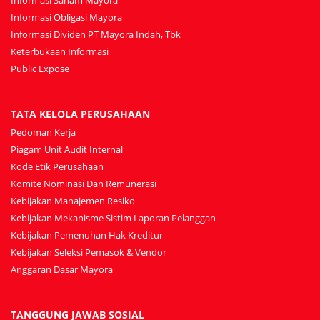
Informasi Saham Mayora
Informasi Obligasi Mayora
Informasi Dividen PT Mayora Indah, Tbk
Keterbukaan Informasi
Public Expose
TATA KELOLA PERUSAHAAN
Pedoman Kerja
Piagam Unit Audit Internal
Kode Etik Perusahaan
Komite Nominasi Dan Remunerasi
Kebijakan Manajemen Resiko
Kebijakan Mekanisme Sistim Laporan Pelanggan
Kebijakan Pemenuhan Hak Kreditur
Kebijakan Seleksi Pemasok & Vendor
Anggaran Dasar Mayora
TANGGUNG JAWAB SOSIAL