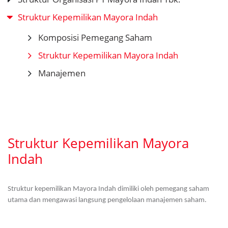
Struktur Kepemilikan Mayora Indah
Komposisi Pemegang Saham
Struktur Kepemilikan Mayora Indah
Manajemen
Struktur Kepemilikan Mayora
Indah
Struktur kepemilikan Mayora Indah dimiliki oleh pemegang saham
utama dan mengawasi langsung pengelolaan manajemen saham.