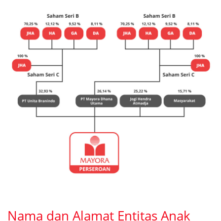
Nama dan Alamat Entitas Anak